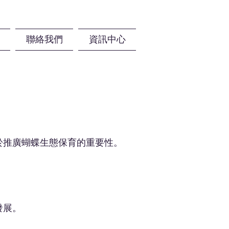
聯絡我們
資訊中心
於推廣蝴蝶生態保育的重要性。
發展。